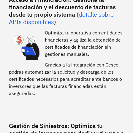
financiación y el descuento de facturas
desde tu propio sistema
(
detalle sobre
APIs disponibles
)
Optimiza tu operativa con entidades
financieras y agiliza la obtención de
certificados de financiación sin
gestiones manuales.
Gracias a la integración con Cesce,
podrás automatizar la solicitud y descarga de los
certificados necesarios para acreditar ante bancos o
inversores que las facturas financiadas están
aseguradas.
Gestión de Siniestros: Optimiza tu