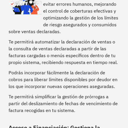
evitar errores humanos, mejorando
el control de coberturas efectivas y
optimizando la gestión de los límites
de riesgo asegurados y consumidos
sobre ventas declaradas.
Te permitirá automatizar la declaración de ventas o
la consulta de ventas declaradas a partir de las
facturas cargadas o menús específicos dentro de tu
propio sistema, recibiendo respuesta en tiempo real.
Podrás incorporar fácilmente la declaración de
cobros para liberar límites disponibles por deudor en
los que incorporar nuevas operaciones aseguradas.
Te permitirá simplificar la gestión de prórrogas a
partir del deslizamiento de fechas de vencimiento de
factura recogidas en tu sistema.
Acceso a Financiación: Gestiona la