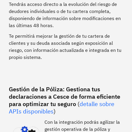
Tendrás acceso directo a la evolución del riesgo de
deudores individuales o de tu cartera completa,
disponiendo de información sobre modificaciones en
las últimas 48 horas.
Te permitirá mejorar la gestión de tu cartera de
clientes y su deuda asociada según exposición al
riesgo, con información actualizada e integrada en tu
propio sistema.
Gestión de la Póliza: Gestiona tus
declaraciones a Cesce de forma eficiente
para optimizar tu seguro
(
detalle sobre
APIs disponibles
)
Con la integración podrás agilizar la
gestión operativa de la póliza y