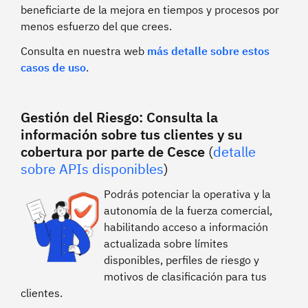
beneficiarte de la mejora en tiempos y procesos por
menos esfuerzo del que crees.
Consulta en nuestra web
más detalle sobre estos
casos de uso
.
Gestión del Riesgo: Consulta la
información sobre tus clientes y su
cobertura por parte de Cesce
(
detalle
sobre APIs disponibles
)
Podrás potenciar la operativa y la
autonomía de la fuerza comercial,
habilitando acceso a información
actualizada sobre límites
disponibles, perfiles de riesgo y
motivos de clasificación para tus
clientes.